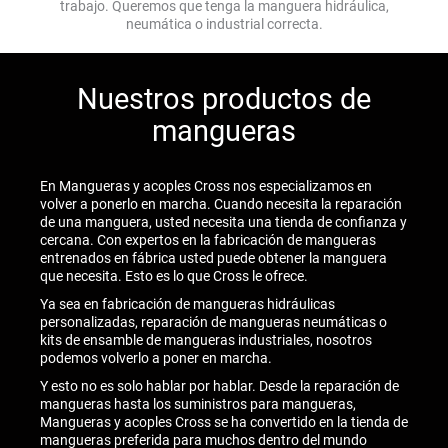
trabajo. Queremos que tenga la manguera hidráulica,
neumática o industrial correcta.
Nuestros productos de
mangueras
En Mangueras y acoples Cross nos especializamos en
volver a ponerlo en marcha. Cuando necesita la reparación
de una manguera, usted necesita una tienda de confianza y
cercana. Con expertos en la fabricación de mangueras
entrenados en fábrica usted puede obtener la manguera
que necesita. Esto es lo que Cross le ofrece.
Ya sea en fabricación de mangueras hidráulicas
personalizadas, reparación de mangueras neumáticas o
kits de ensamble de mangueras industriales, nosotros
podemos volverlo a poner en marcha.
Y esto no es solo hablar por hablar. Desde la reparación de
mangueras hasta los suministros para mangueras,
Mangueras y acoples Cross se ha convertido en la tienda de
mangueras preferida para muchos dentro del mundo