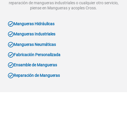
reparación de mangueras industriales o cualquier otro servicio,
piense en Mangueras y acoples Cross.
Mangueras Hidráulicas
Mangueras Industriales
Mangueras Neumáticas
Fabricación Personalizada
Ensamble de Mangueras
Reparación de Mangueras