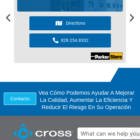
Directions
828.254.8302
Vea Cómo Podemos Ayudar A Mejorar
Contacto
La Calidad, Aumentar La Eficiencia Y
Reducir El Riesgo En Su Operación
Search