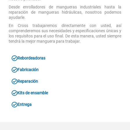
Desde enrolladores de mangueras industriales hasta la
reparación de mangueras hidráulicas, nosotros podemos
ayudarle.
En Cross trabajaremos directamente con usted, así
comprenderemos sus necesidades y especificaciones únicas y
los requisitos para el uso final. De esta manera, usted siempre
tendrá la mejor manguera para trabajar.
Rebordeadoras
Fabricación
Reparación
Kits de ensamble
Entrega