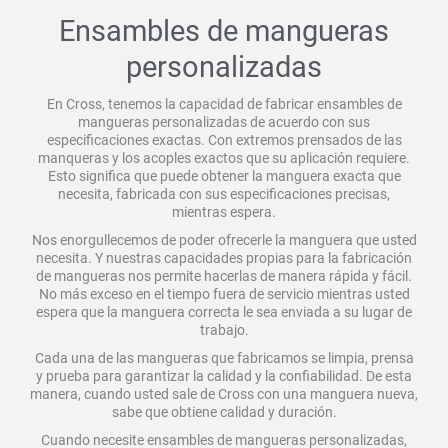
Ensambles de mangueras
personalizadas
En Cross, tenemos la capacidad de fabricar ensambles de
mangueras personalizadas de acuerdo con sus
especificaciones exactas. Con extremos prensados de las
manqueras y los acoples exactos que su aplicación requiere.
Esto significa que puede obtener la manguera exacta que
necesita, fabricada con sus especificaciones precisas,
mientras espera.
Nos enorgullecemos de poder ofrecerle la manguera que usted
necesita. Y nuestras capacidades propias para la fabricación
de mangueras nos permite hacerlas de manera rápida y fácil.
No más exceso en el tiempo fuera de servicio mientras usted
espera que la manguera correcta le sea enviada a su lugar de
trabajo.
Cada una de las mangueras que fabricamos se limpia, prensa
y prueba para garantizar la calidad y la confiabilidad. De esta
manera, cuando usted sale de Cross con una manguera nueva,
sabe que obtiene calidad y duración.
Cuando necesite ensambles de mangueras personalizadas,