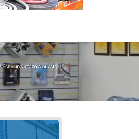
! Eche un vistazo a nuestra