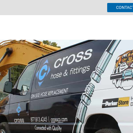
CONTAC