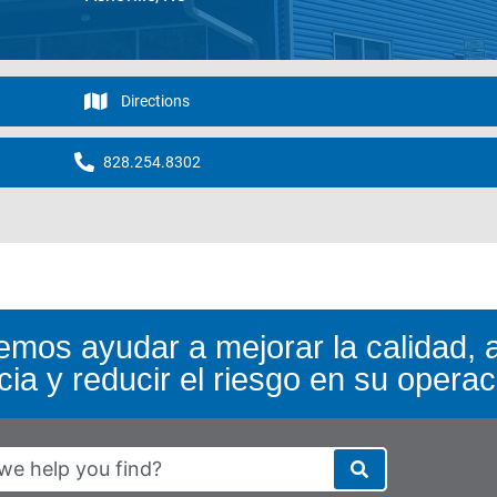
Directions
828.254.8302
mos ayudar a mejorar la calidad, 
ncia y reducir el riesgo en su operac