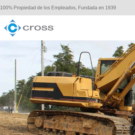
100% Propiedad de los Empleados, Fundada en 1939